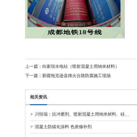
上一篇：
向家坝水电站（喷射混凝土用纳米材料）
下一篇：
新疆拖克逊县烽火台路防腐施工现场
相关资讯
川恒瑞：抗冲磨剂、喷射混凝土用纳米材料、硅灰等产品介绍以及应用范围
混凝土防碳化涂料 色差修补剂