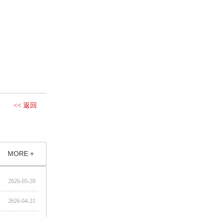
<< 返回
MORE +
2626-05-20
2626-04-21