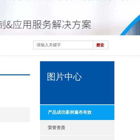
图片中心
产品成功案例遍布有效
荣誉资质