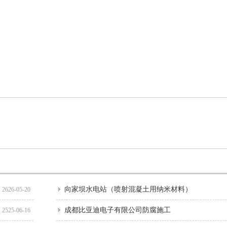
向家坝水电站（喷射混凝土用纳米材料）
2626-05-20
成都比亚迪电子有限公司防腐施工
2525-06-16