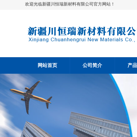
欢迎光临新疆川恒瑞新材料有限公司官方网站！
网站首页
公司简介
产