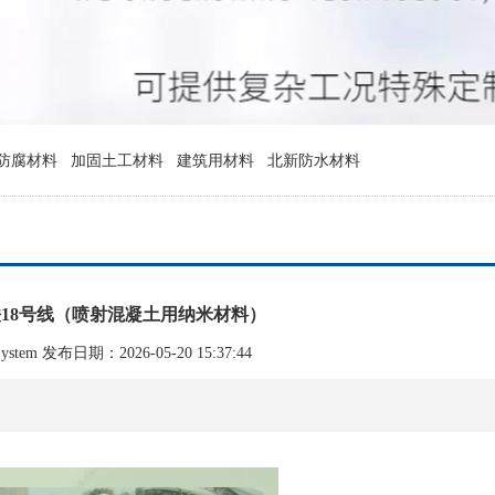
防腐材料
加固土工材料
建筑用材料
北新防水材料
18号线（喷射混凝土用纳米材料）
tem 发布日期：2026-05-20 15:37:44