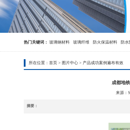
热门关键词：
玻璃钢材料
玻璃纤维
防火保温材料
防水
所在位置：
首页
>
图片中心
>
产品成功案例遍布有效
成都地铁
来源：Sys
摘要：