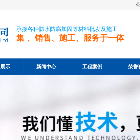
承接各种防水防腐加固等材料批发及施工
集 、销售、施工、服务于一体
品展示
新闻中心
工程案例
荣誉