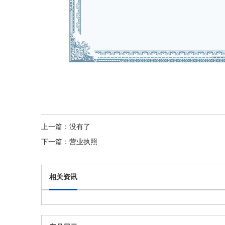
上一篇：
没有了
下一篇：
营业执照
相关资讯