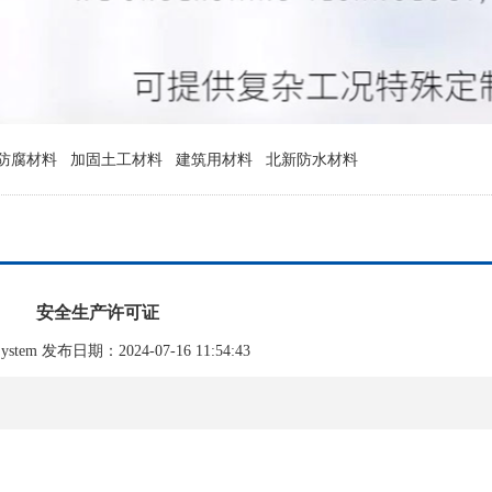
防腐材料
加固土工材料
建筑用材料
北新防水材料
安全生产许可证
tem 发布日期：2024-07-16 11:54:43