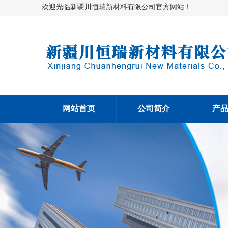
欢迎光临新疆川恒瑞新材料有限公司官方网站！
网站首页
公司简介
产