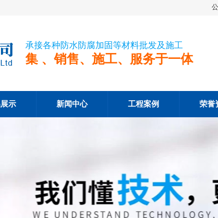
承接各种防水防腐加固等材料批发及施工
集 、销售、施工、服务于一体
品展示
新闻中心
工程案例
荣誉