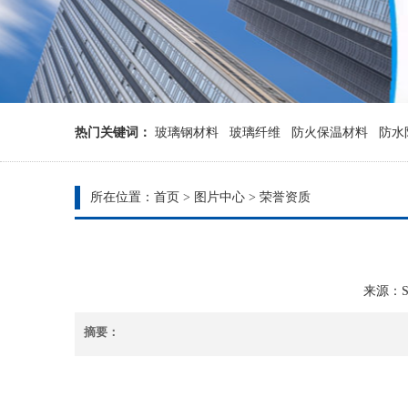
热门关键词：
玻璃钢材料
玻璃纤维
防火保温材料
防水
所在位置：
首页
>
图片中心
>
荣誉资质
来源：Sys
摘要：