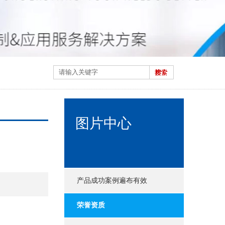
图片中心
产品成功案例遍布有效
荣誉资质