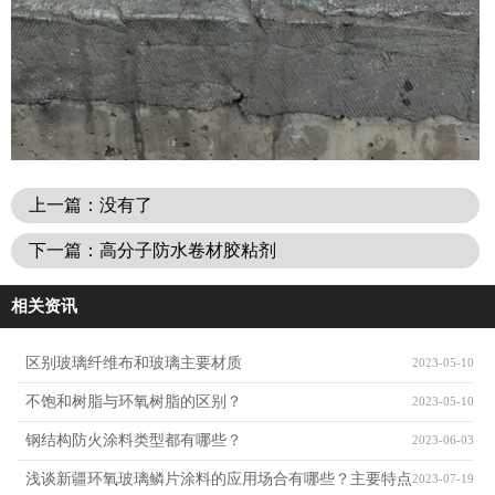
上一篇：没有了
下一篇：高分子防水卷材胶粘剂
相关资讯
区别玻璃纤维布和玻璃主要材质
2023-05-10
不饱和树脂与环氧树脂的区别？
2023-05-10
钢结构防火涂料类型都有哪些？
2023-06-03
浅谈新疆环氧玻璃鳞片涂料的应用场合有哪些？主要特点
2023-07-19