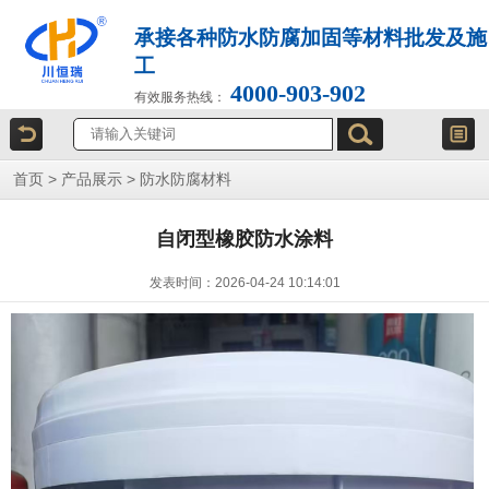
承接各种防水防腐加固等材料批发及施
工
4000-903-902
有效服务热线：
首页
>
产品展示
>
防水防腐材料
自闭型橡胶防水涂料
发表时间：2026-04-24 10:14:01