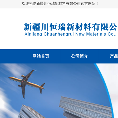
欢迎光临新疆川恒瑞新材料有限公司官方网站！
网站首页
公司简介
产