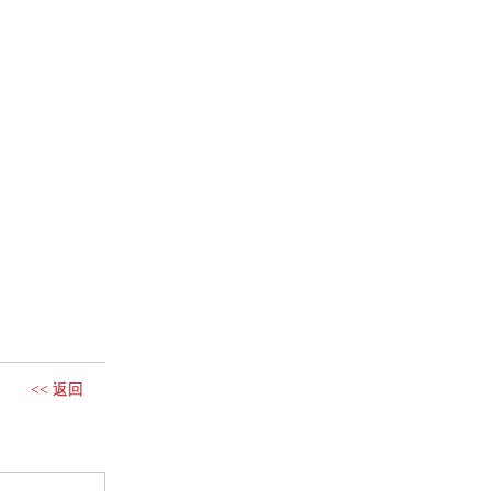
<< 返回