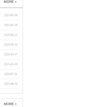
MORE +
2323-05-10
2323-05-10
2525-02-21
2323-05-10
2525-03-17
2323-05-10
2424-07-31
2525-06-16
MORE +