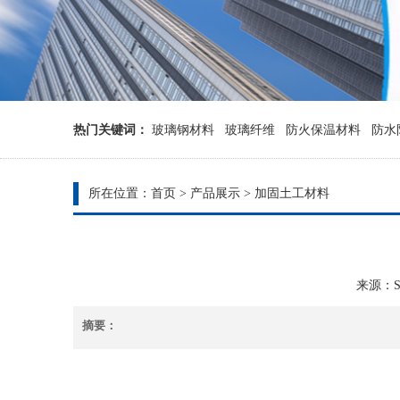
热门关键词：
玻璃钢材料
玻璃纤维
防火保温材料
防水
所在位置：
首页
>
产品展示
>
加固土工材料
来源：Sys
摘要：