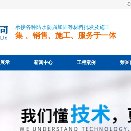
承接各种防水防腐加固等材料批发及施工
集 、销售、施工、服务于一体
品展示
新闻中心
工程案例
荣誉