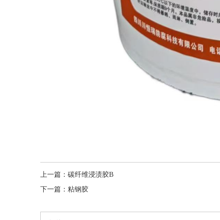
上一篇：
碳纤维浸渍胶B
下一篇：
粘钢胶