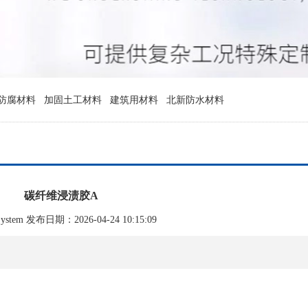
防腐材料
加固土工材料
建筑用材料
北新防水材料
碳纤维浸渍胶A
tem 发布日期：2026-04-24 10:15:09