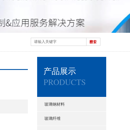
产品展示
PRODUCTS
玻璃钢材料
玻璃纤维