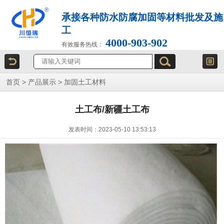
承接各种防水防腐加固等材料批发及施
工
4000-903-902
有效服务热线：
首页
>
产品展示
>
加固土工材料
土工布/新疆土工布
发表时间：2023-05-10 13:53:13