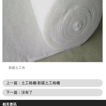
新疆土工布
上一篇：土工格栅/新疆土工格栅
下一篇：没有了
相关资讯