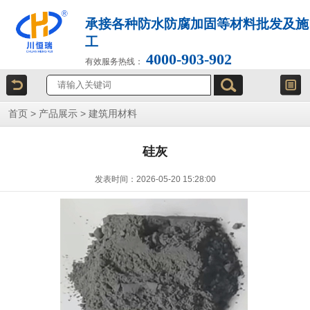
承接各种防水防腐加固等材料批发及施
工
4000-903-902
有效服务热线：
首页
>
产品展示
>
建筑用材料
硅灰
发表时间：2026-05-20 15:28:00