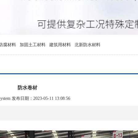
防腐材料
加固土工材料
建筑用材料
北新防水材料
防水卷材
tem 发布日期：2023-05-11 13:08:56