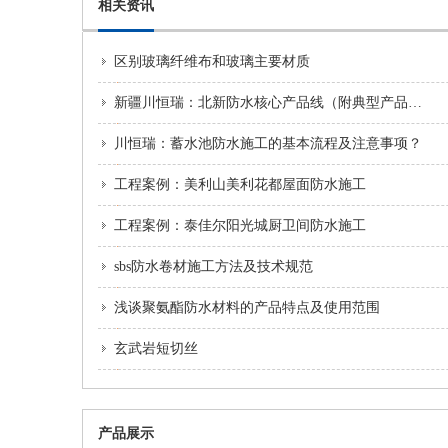
相关资讯
区别玻璃纤维布和玻璃主要材质
新疆川恒瑞：北新防水核心产品线（附典型产品+用途）
川恒瑞：蓄水池防水施工的基本流程及注意事项？
工程案例：美利山美利花都屋面防水施工
工程案例：泰佳尔阳光城厨卫间防水施工
sbs防水卷材施工方法及技术规范
浅谈聚氨酯防水材料的产品特点及使用范围
玄武岩短切丝
产品展示