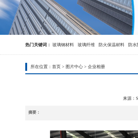
热门关键词：
玻璃钢材料
玻璃纤维
防火保温材料
防水
所在位置：
首页
>
图片中心
>
企业相册
来源：Sys
摘要：