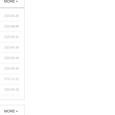
MORE +
2323-05-10
2525-06-09
2525-03-31
2323-05-10
2323-05-10
2323-05-10
1717-12-13
2323-05-10
MORE +