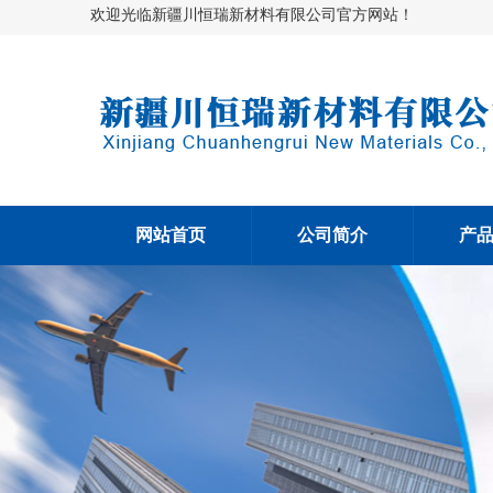
欢迎光临新疆川恒瑞新材料有限公司官方网站！
网站首页
公司简介
产