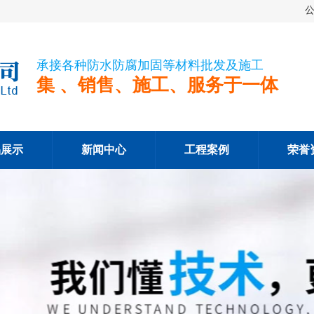
承接各种防水防腐加固等材料批发及施工
集 、销售、施工、服务于一体
品展示
新闻中心
工程案例
荣誉