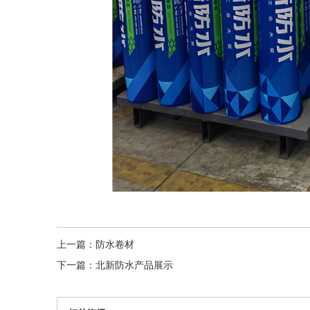
上一篇：
防水卷材
下一篇：
北新防水产品展示