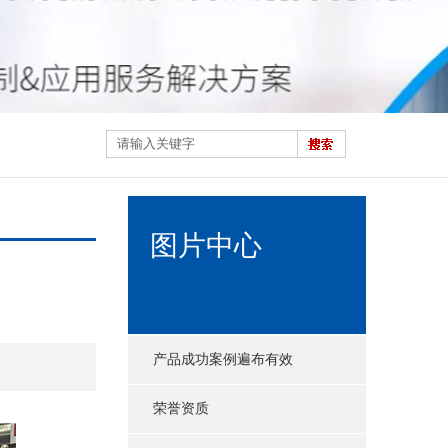
图片中心
产品成功案例遍布有效
荣誉资质