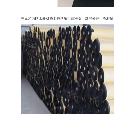
三元乙丙防水卷材施工包括施工前准备、基层处理、卷材铺