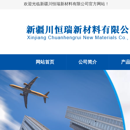
欢迎光临新疆川恒瑞新材料有限公司官方网站！
网站首页
公司简介
产