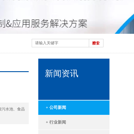
新闻资讯
+ 公司新闻
接污水池、食品
+ 行业新闻