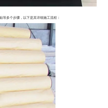
贴等多个步骤，以下是其详细施工流程：