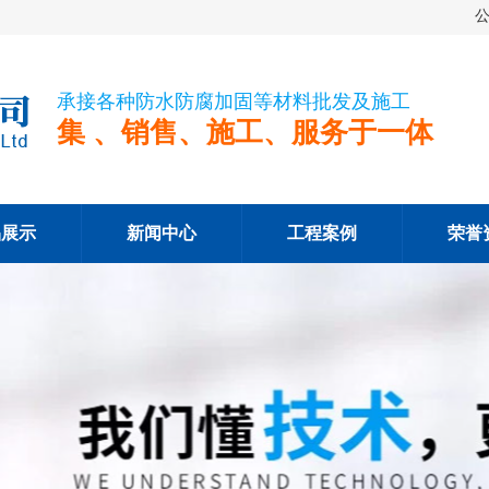
承接各种防水防腐加固等材料批发及施工
集 、销售、施工、服务于一体
品展示
新闻中心
工程案例
荣誉