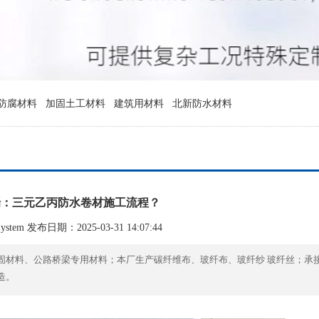
防腐材料
加固土工材料
建筑用材料
北新防水材料
瑞：三元乙丙防水卷材施工流程？
tem 发布日期：2025-03-31 14:07:44
固材料、公路桥梁专用材料；本厂生产碳纤维布、玻纤布、玻纤纱 玻纤丝；承
造。