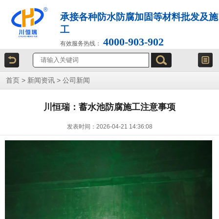
承接各种防水防腐加固等材料批发及施
工
4000-903-902
有效服务热线：
首页
>
新闻资讯
>
公司新闻
川恒瑞：蓄水池防腐施工注意事项
发表时间：2026-04-21 14:36:08